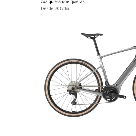
cualquiera que quieras.
Desde 70€/día