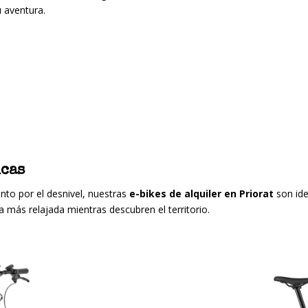
 aventura.
icas
tanto por el desnivel, nuestras
e-bikes de alquiler en Priorat
son ide
 más relajada mientras descubren el territorio.