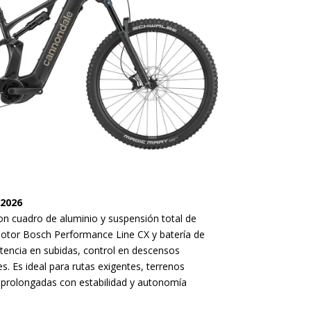
2026
con cuadro de aluminio y suspensión total de
tor Bosch Performance Line CX y batería de
tencia en subidas, control en descensos
. Es ideal para rutas exigentes, terrenos
d prolongadas con estabilidad y autonomía