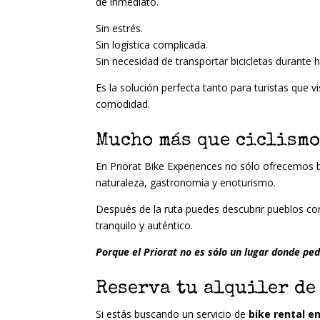
de inmediato.
Sin estrés.
Sin logística complicada.
Sin necesidad de transportar bicicletas durante 
Es la solución perfecta tanto para turistas que 
comodidad.
Mucho más que ciclism
En Priorat Bike Experiences no sólo ofrecemos b
naturaleza, gastronomía y enoturismo.
Después de la ruta puedes descubrir pueblos con
tranquilo y auténtico.
Porque el Priorat no es sólo un lugar donde ped
Reserva tu alquiler de
Si estás buscando un servicio de
bike rental en