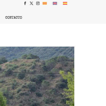
CONTACTO