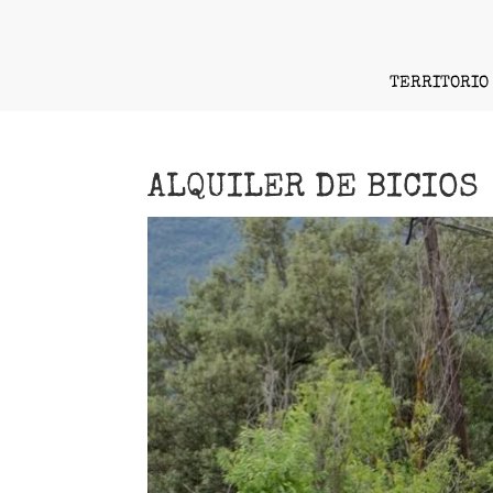
TERRITORIO
ALQUILER DE BICIOS