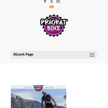
Select Page