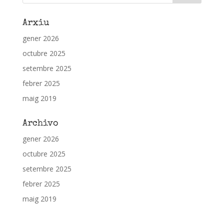
Arxiu
gener 2026
octubre 2025
setembre 2025
febrer 2025
maig 2019
Archivo
gener 2026
octubre 2025
setembre 2025
febrer 2025
maig 2019