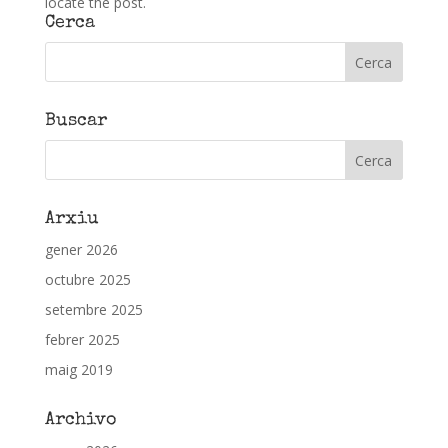
locate the post.
Cerca
Buscar
Arxiu
gener 2026
octubre 2025
setembre 2025
febrer 2025
maig 2019
Archivo