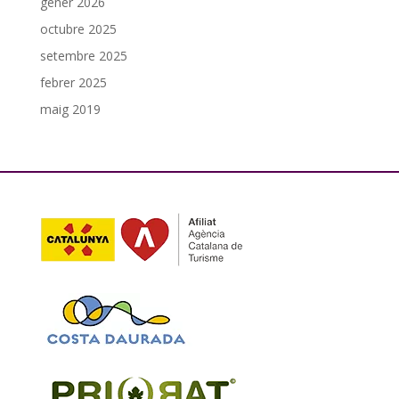
gener 2026
octubre 2025
setembre 2025
febrer 2025
maig 2019